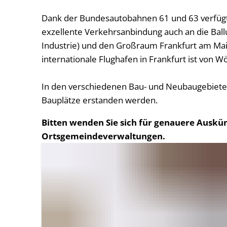
Dank der Bundesautobahnen 61 und 63 verfügt
exzellente Verkehrsanbindung auch an die Bal
Industrie) und den Großraum Frankfurt am Mai
internationale Flughafen in Frankfurt ist von Wö
In den verschiedenen Bau- und Neubaugebiete
Bauplätze erstanden werden.
Bitten wenden Sie sich für genauere Auskün
Ortsgemeindeverwaltungen.