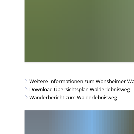
Weitere Informationen zum Wonsheimer Wal
Download Übersichtsplan Walderlebnisweg
Wanderbericht zum Walderlebnisweg