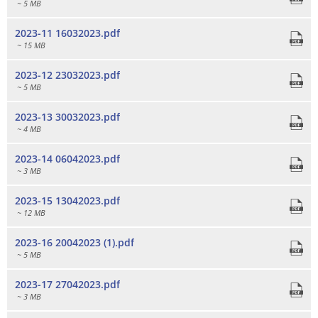
~ 5 MB
2023-11 16032023.pdf
~ 15 MB
2023-12 23032023.pdf
~ 5 MB
2023-13 30032023.pdf
~ 4 MB
2023-14 06042023.pdf
~ 3 MB
2023-15 13042023.pdf
~ 12 MB
2023-16 20042023 (1).pdf
~ 5 MB
2023-17 27042023.pdf
~ 3 MB