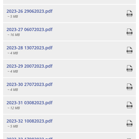
2023-26 29062023.pdf
~ 5 MB
2023-27 06072023.pdf
~ 16 MB
2023-28 13072023.pdf
~ 4 MB
2023-29 20072023.pdf
~ 4 MB
2023-30 27072023.pdf
~ 4 MB
2023-31 03082023.pdf
~ 12 MB
2023-32 10082023.pdf
~ 5 MB