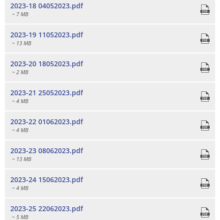
2023-18 04052023.pdf
~ 7 MB
2023-19 11052023.pdf
~ 13 MB
2023-20 18052023.pdf
~ 2 MB
2023-21 25052023.pdf
~ 4 MB
2023-22 01062023.pdf
~ 4 MB
2023-23 08062023.pdf
~ 13 MB
2023-24 15062023.pdf
~ 4 MB
2023-25 22062023.pdf
~ 5 MB