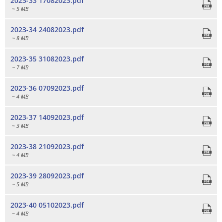
2023-33 17082023.pdf
~ 5 MB
2023-34 24082023.pdf
~ 8 MB
2023-35 31082023.pdf
~ 7 MB
2023-36 07092023.pdf
~ 4 MB
2023-37 14092023.pdf
~ 3 MB
2023-38 21092023.pdf
~ 4 MB
2023-39 28092023.pdf
~ 5 MB
2023-40 05102023.pdf
~ 4 MB