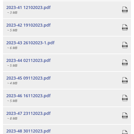
2023-41 12102023.pdf
~ 3 MB
2023-42 19102023.pdf
~ 5 MB
2023-43 26102023-1.pdf
~ 6 MB
2023-44 02112023.pdf
~ 5 MB
2023-45 09112023.pdf
~ 4 MB
2023-46 16112023.pdf
~ 5 MB
2023-47 23112023.pdf
~ 8 MB
2023-48 30112023.pdf