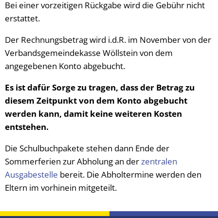
Bei einer vorzeitigen Rückgabe wird die Gebühr nicht
erstattet.
Der Rechnungsbetrag wird i.d.R. im November von der
Verbandsgemeindekasse Wöllstein von dem
angegebenen Konto abgebucht.
Es ist dafür Sorge zu tragen, dass der Betrag zu
diesem Zeitpunkt von dem Konto abgebucht
werden kann, damit keine weiteren Kosten
entstehen.
Die Schulbuchpakete stehen dann Ende der
Sommerferien zur Abholung an der
zentralen
Ausgabestelle
bereit. Die Abholtermine werden den
Eltern im vorhinein mitgeteilt.