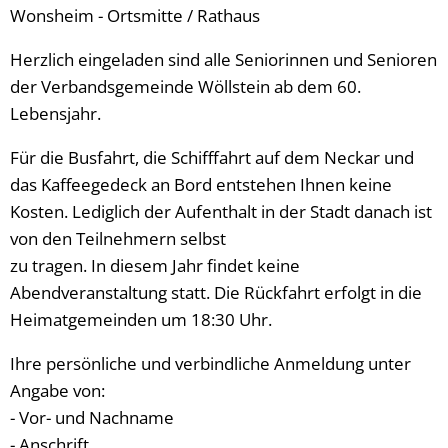
Wonsheim - Ortsmitte / Rathaus
Herzlich eingeladen sind alle Seniorinnen und Senioren
der Verbandsgemeinde Wöllstein ab dem 60.
Lebensjahr.
Für die Busfahrt, die Schifffahrt auf dem Neckar und
das Kaffeegedeck an Bord entstehen Ihnen keine
Kosten. Lediglich der Aufenthalt in der Stadt danach ist
von den Teilnehmern selbst
zu tragen. In diesem Jahr findet keine
Abendveranstaltung statt. Die Rückfahrt erfolgt in die
Heimatgemeinden um 18:30 Uhr.
Ihre persönliche und verbindliche Anmeldung unter
Angabe von:
- Vor- und Nachname
- Anschrift