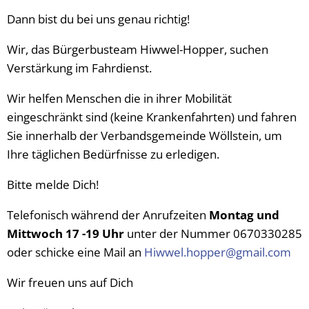
Dann bist du bei uns genau richtig!
Wir, das Bürgerbusteam Hiwwel-Hopper, suchen
Verstärkung im Fahrdienst.
Wir helfen Menschen die in ihrer Mobilität
eingeschränkt sind (keine Krankenfahrten) und fahren
Sie innerhalb der Verbandsgemeinde Wöllstein, um
Ihre täglichen Bedürfnisse zu erledigen.
Bitte melde Dich!
Telefonisch während der Anrufzeiten
Montag und
Mittwoch 17 -19 Uhr
unter der Nummer 0670330285
oder schicke eine Mail an
Hiwwel.hopper@gmail.com
Wir freuen uns auf Dich