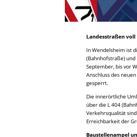
Landesstraßen voll 
In Wendelsheim ist d
(Bahnhofstraße) und 
September, bis vor 
Anschluss des neuen
gesperrt.
Die innerörtliche Um
über die L 404 (Bahn
Verkehrsqualität sin
Erreichbarkeit der Gr
Baustellenampel un