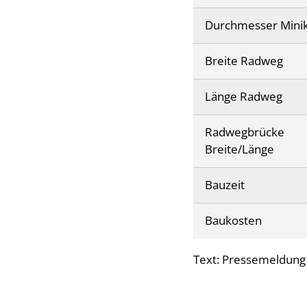
Durchmesser Minik
Breite Radweg
Länge Radweg
Radwegbrücke
Breite/Länge
Bauzeit
Baukosten
Text: Pressemeldun