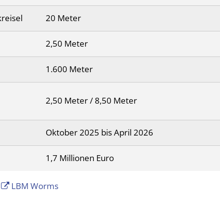
reisel
20 Meter
2,50 Meter
1.600 Meter
2,50 Meter / 8,50 Meter
Oktober 2025 bis April 2026
1,7 Millionen Euro
g
LBM Worms