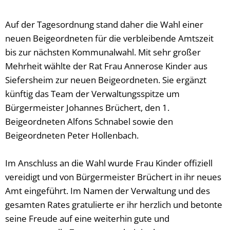
Auf der Tagesordnung stand daher die Wahl einer
neuen Beigeordneten für die verbleibende Amtszeit
bis zur nächsten Kommunalwahl. Mit sehr großer
Mehrheit wählte der Rat Frau Annerose Kinder aus
Siefersheim zur neuen Beigeordneten. Sie ergänzt
künftig das Team der Verwaltungsspitze um
Bürgermeister Johannes Brüchert, den 1.
Beigeordneten Alfons Schnabel sowie den
Beigeordneten Peter Hollenbach.
Im Anschluss an die Wahl wurde Frau Kinder offiziell
vereidigt und von Bürgermeister Brüchert in ihr neues
Amt eingeführt. Im Namen der Verwaltung und des
gesamten Rates gratulierte er ihr herzlich und betonte
seine Freude auf eine weiterhin gute und