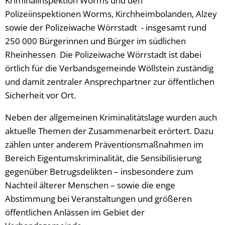
Kriminalinspektion Worms und den
Polizeiinspektionen Worms, Kirchheimbolanden, Alzey
sowie der Polizeiwache Wörrstadt - insgesamt rund
250 000 Bürgerinnen und Bürger im südlichen
Rheinhessen Die Polizeiwache Wörrstadt ist dabei
örtlich für die Verbandsgemeinde Wöllstein zuständig
und damit zentraler Ansprechpartner zur öffentlichen
Sicherheit vor Ort.
Neben der allgemeinen Kriminalitätslage wurden auch
aktuelle Themen der Zusammenarbeit erörtert. Dazu
zählen unter anderem Präventionsmaßnahmen im
Bereich Eigentumskriminalität, die Sensibilisierung
gegenüber Betrugsdelikten – insbesondere zum
Nachteil älterer Menschen – sowie die enge
Abstimmung bei Veranstaltungen und größeren
öffentlichen Anlässen im Gebiet der