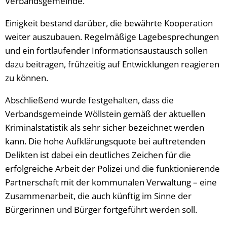
Verbandsgemeinde.
Einigkeit bestand darüber, die bewährte Kooperation
weiter auszubauen. Regelmäßige Lagebesprechungen
und ein fortlaufender Informationsaustausch sollen
dazu beitragen, frühzeitig auf Entwicklungen reagieren
zu können.
Abschließend wurde festgehalten, dass die
Verbandsgemeinde Wöllstein gemäß der aktuellen
Kriminalstatistik als sehr sicher bezeichnet werden
kann. Die hohe Aufklärungsquote bei auftretenden
Delikten ist dabei ein deutliches Zeichen für die
erfolgreiche Arbeit der Polizei und die funktionierende
Partnerschaft mit der kommunalen Verwaltung – eine
Zusammenarbeit, die auch künftig im Sinne der
Bürgerinnen und Bürger fortgeführt werden soll.