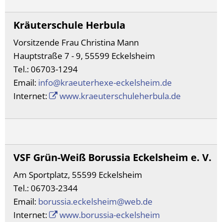
Kräuterschule Herbula
Vorsitzende Frau Christina Mann
Hauptstraße 7 - 9, 55599 Eckelsheim
Tel.: 06703-1294
Email:
info@kraeuterhexe-eckelsheim.de
Internet:
www.kraeuterschuleherbula.de
VSF Grün-Weiß Borussia Eckelsheim e. V.
Am Sportplatz, 55599 Eckelsheim
Tel.: 06703-2344
Email:
borussia.eckelsheim@web.de
Internet:
www.borussia-eckelsheim