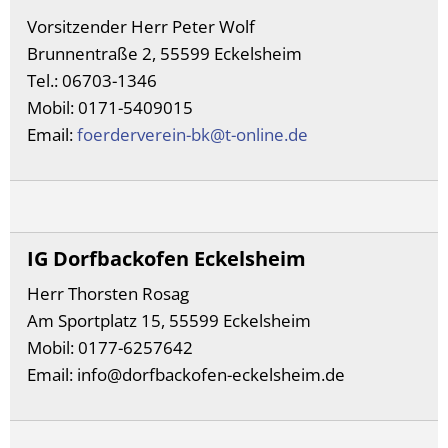
Vorsitzender Herr Peter Wolf
Brunnentraße 2, 55599 Eckelsheim
Tel.: 06703-1346
Mobil: 0171-5409015
Email:
foerderverein-bk@t-online.de
IG Dorfbackofen Eckelsheim
Herr Thorsten Rosag
Am Sportplatz 15, 55599 Eckelsheim
Mobil: 0177-6257642
Email: info@dorfbackofen-eckelsheim.de